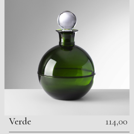
Verde
114,00