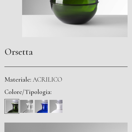
Orsetta
Materiale:
ACRILICO
Colore/Tipologia: