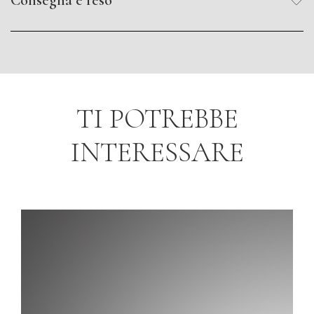
TI POTREBBE
INTERESSARE