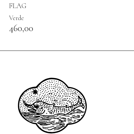
FLAG
Verde
460,00