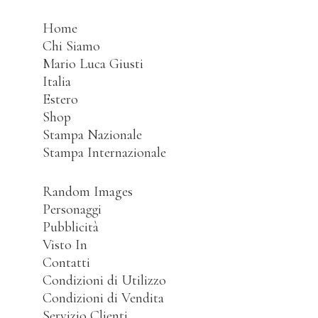
Home
Chi Siamo
Mario Luca Giusti
Italia
Estero
Shop
Stampa Nazionale
Stampa Internazionale
Random Images
Personaggi
Pubblicità
Visto In
Contatti
Condizioni di Utilizzo
Condizioni di Vendita
Servizio Clienti