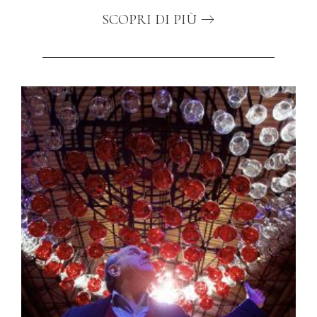
SCOPRI DI PIÙ