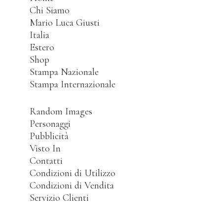
Chi Siamo
Mario Luca Giusti
Italia
Estero
Shop
Stampa Nazionale
Stampa Internazionale
Random Images
Personaggi
Pubblicità
Visto In
Contatti
Condizioni di Utilizzo
Condizioni di Vendita
Servizio Clienti