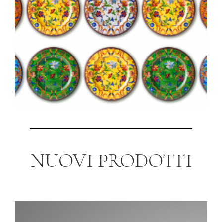
NUOVI PRODOTTI