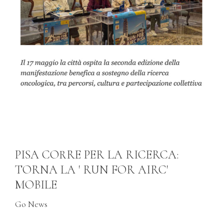
PISA CORRE PER LA RICERCA:
TORNA LA ' RUN FOR AIRC'
MOBILE
Go News