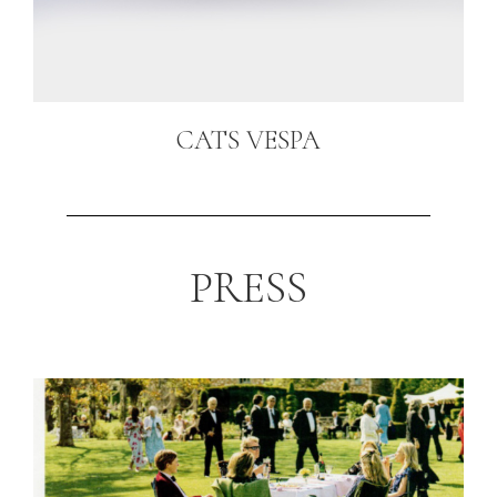
CATS VESPA
PRESS