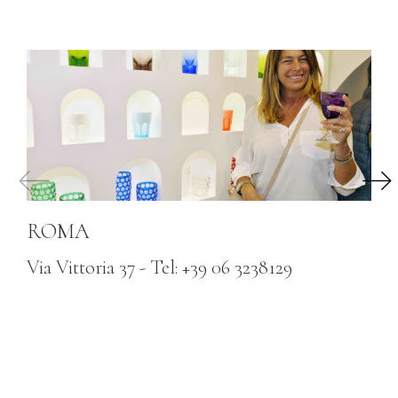
ROMA
Via Vittoria 37 - Tel: +39 06 3238129