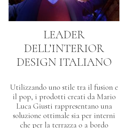
LEADER
DELL’INTERIOR
DESIGN ITALIANO
Utilizzando uno stile tra il fusion e
il pop, i prodotti creati da Mario
Luca Giusti rappresentano una
soluzione ottimale sia per interni
che per la terrazza o a bordo