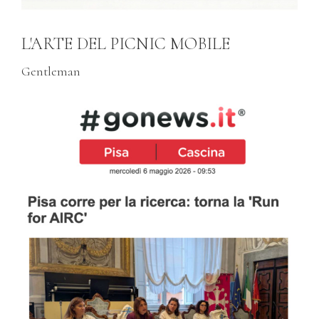
L'ARTE DEL PICNIC MOBILE
Gentleman