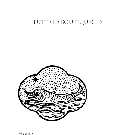
TUTTE LE BOUTIQUES
Home