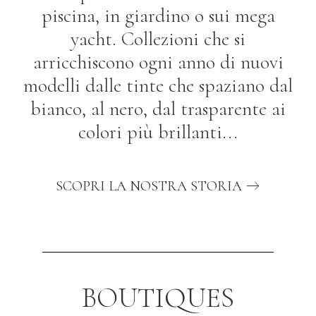
piscina, in giardino o sui mega
yacht. Collezioni che si
arricchiscono ogni anno di nuovi
modelli dalle tinte che spaziano dal
bianco, al nero, dal trasparente ai
colori più brillanti...
SCOPRI LA NOSTRA STORIA
BOUTIQUES