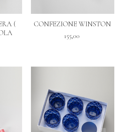
RA (
CONFEZIONE WINSTON
OLA
155,00