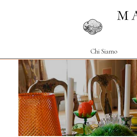
Chi Siamo