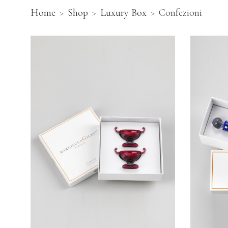
Home
Shop
Luxury Box
Confezioni