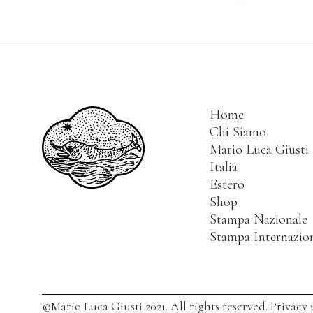
Home
Chi Siamo
Mario Luca Giusti
Italia
Estero
Shop
Stampa Nazionale
Stampa Internazio
©Mario Luca Giusti 2021. All rights reserved.
Privacy 