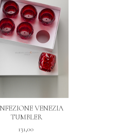
NFEZIONE VENEZIA
TUMBLER
131,00