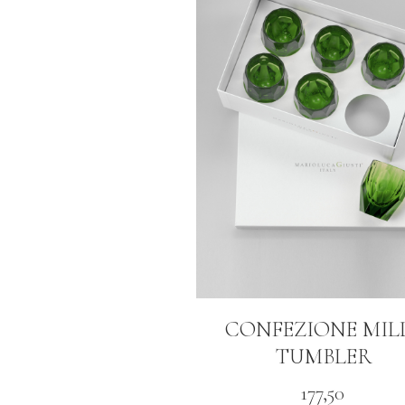
CONFEZIONE MIL
TUMBLER
177,50