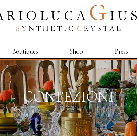
Boutiques
Shop
Press
CONFEZIONI