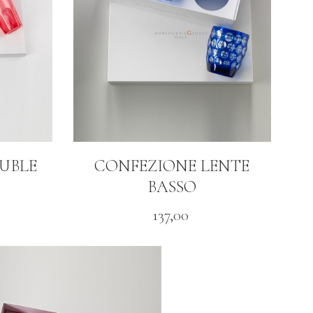
UBLE
CONFEZIONE LENTE
BASSO
137,00