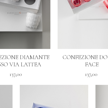
EZIONE DIAMANTE
CONFEZIONE DO
SSO VIA LATTEA
FACE
137,00
137,00