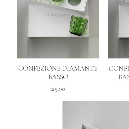
CONFEZIONE DIAMANTE
CONF
BASSO
BA
125,00