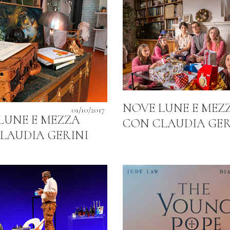
NOVE LUNE E MEZ
01/10/2017
LUNE E MEZZA
CON CLAUDIA GER
LAUDIA GERINI