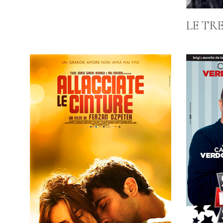
LE TRE