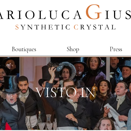
Boutiques
Shop
Press
VISTO IN