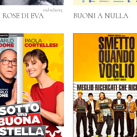
01/01/2015
 ROSE DI EVA
BUONI A NULLA