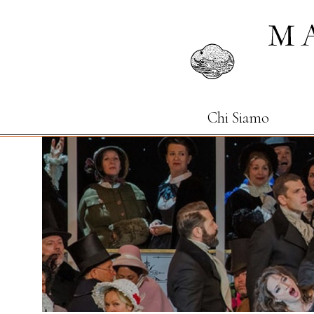
Chi Siamo