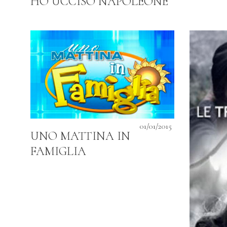
HO UCCISO NAPOLEONE
01/01/2015
UNO MATTINA IN
FAMIGLIA