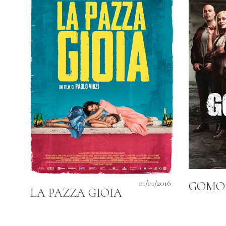
01/01/2016
GOMO
LA PAZZA GIOIA