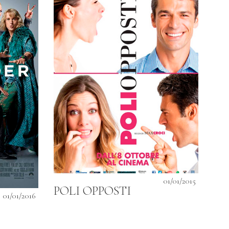
01/01/2015
POLI OPPOSTI
01/01/2016