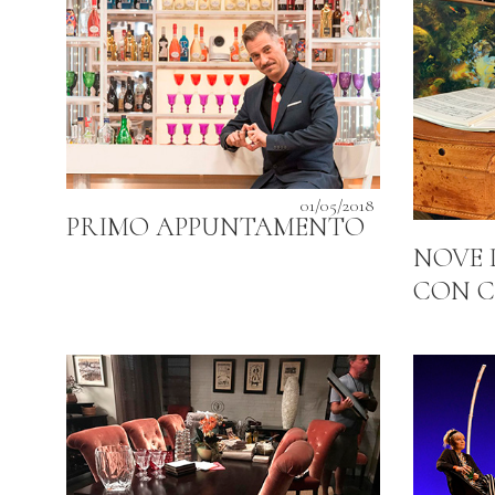
01/05/2018
PRIMO APPUNTAMENTO
NOVE 
CON C