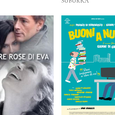
SUBURRA