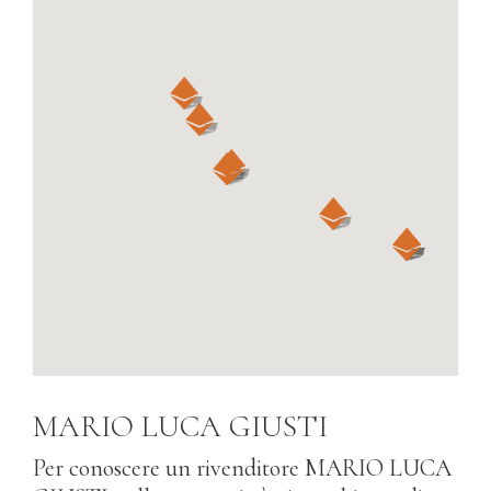
MARIO LUCA GIUSTI
Per conoscere un rivenditore MARIO LUCA