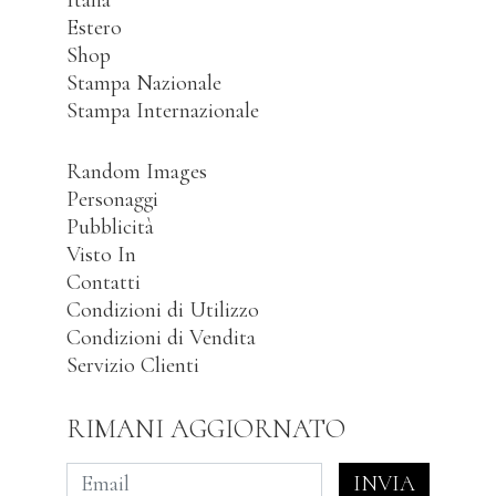
Estero
Shop
Stampa Nazionale
Stampa Internazionale
Random Images
Personaggi
Pubblicità
Visto In
Contatti
Condizioni di Utilizzo
Condizioni di Vendita
Servizio Clienti
RIMANI AGGIORNATO
INVIA