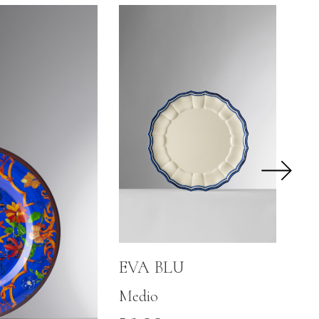
EVA BLU
Medio