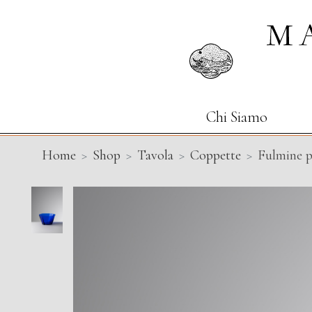
Chi Siamo
Home
Shop
Tavola
Coppette
Fulmine p