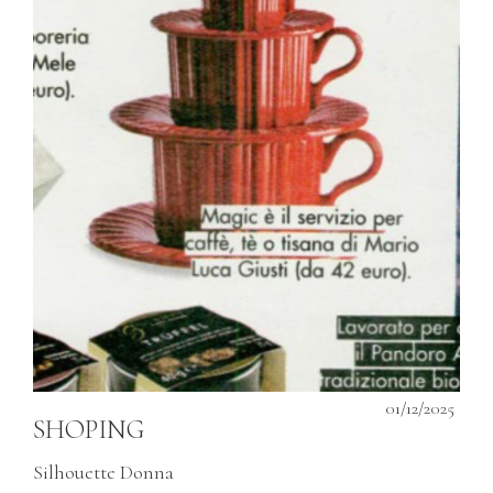
01/12/2025
SHOPING
Silhouette Donna