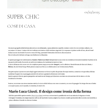
01/12/2025
SUPER CHIC
COSE DI CASA