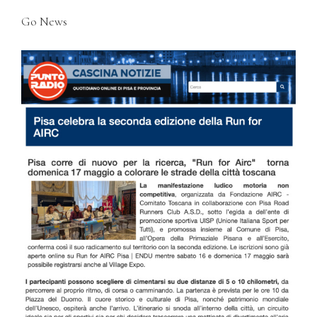
Go News