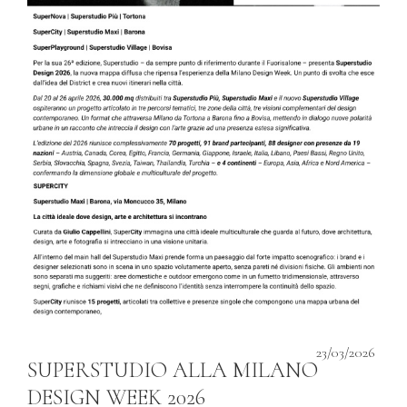
23/03/2026
SUPERSTUDIO ALLA MILANO
DESIGN WEEK 2026