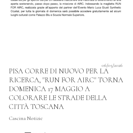
06/05/2026
PISA CORRE DI NUOVO PER LA
RICERCA, ''RUN FOR AIRC'' TORNA
DOMENICA 17 MAGGIO A
COLORARE LE STRADE DELLA
CITTÀ TOSCANA
Cascina Notizie