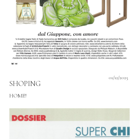
01/12/2025
SHOPING
HOME!