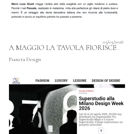
05/05/2026
A MAGGIO LA TAVOLA FIORISCE .
Pianeta Design