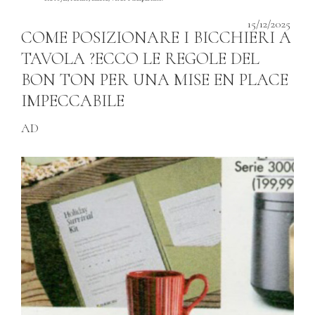
15/12/2025
COME POSIZIONARE I BICCHIERI A
TAVOLA ?ECCO LE REGOLE DEL
BON TON PER UNA MISE EN PLACE
IMPECCABILE
AD