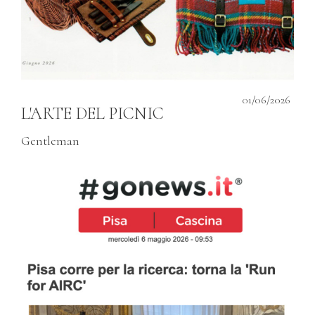
01/06/2026
L'ARTE DEL PICNIC
Gentleman