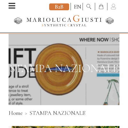
B2B
EN
STAMPA NAZIONALE
Home
STAMPA NAZIONALE