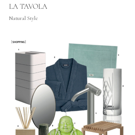
LA TAVOLA
Natural Style