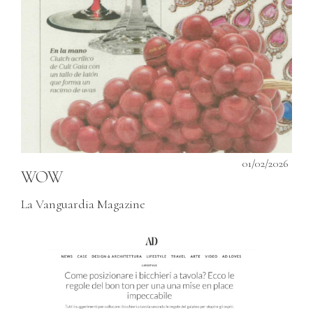
01/02/2026
WOW
La Vanguardia Magazine