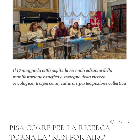
06/05/2026
PISA CORRE PER LA RICERCA:
TORNA LA ' RUN FOR AIRC'