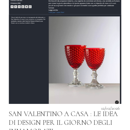
12/02/2026
SAN VALENTINO A CASA : LE IDEA
DI DESIGN PER IL GIORNO DEGLI