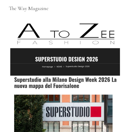
The Way Magazine