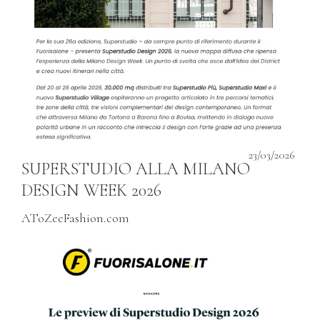
23/03/2026
SUPERSTUDIO ALLA MILANO
DESIGN WEEK 2026
AToZeeFashion.com