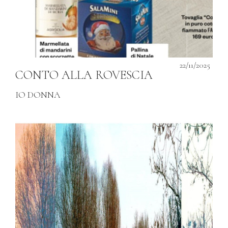
22/11/2025
CONTO ALLA ROVESCIA
IO DONNA