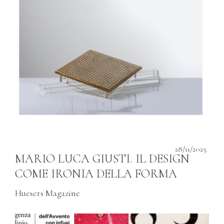
28/11/2025
MARIO LUCA GIUSTI. IL DESIGN
COME IRONIA DELLA FORMA
Huesers Magazine