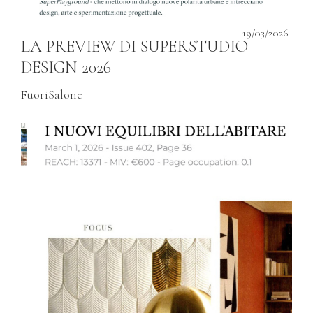
19/03/2026
LA PREVIEW DI SUPERSTUDIO
DESIGN 2026
FuoriSalone