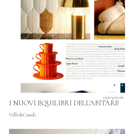
09/03/2026
I NUOVI EQUILIBRI DELL'ABITARE
Ville&Casali