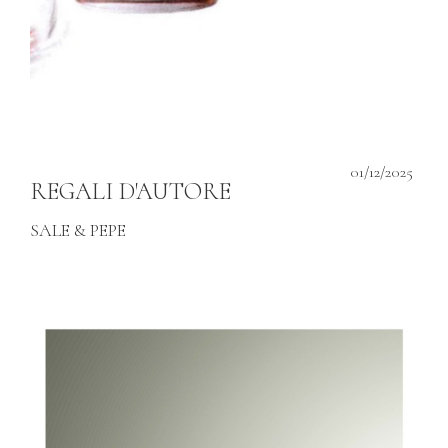
01/12/2025
REGALI D'AUTORE
SALE & PEPE