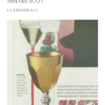
INNAMORATI
LA REPUBBLICA